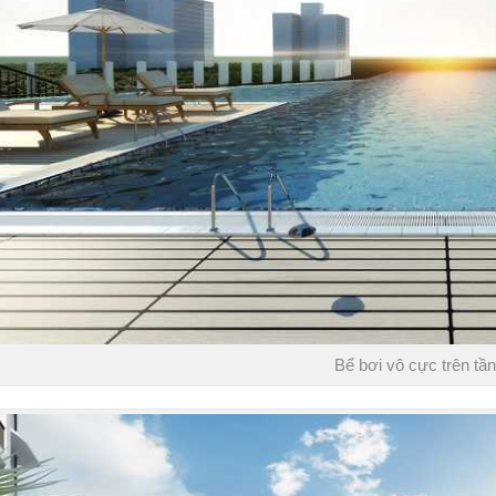
Bể bơi vô cực trên tần