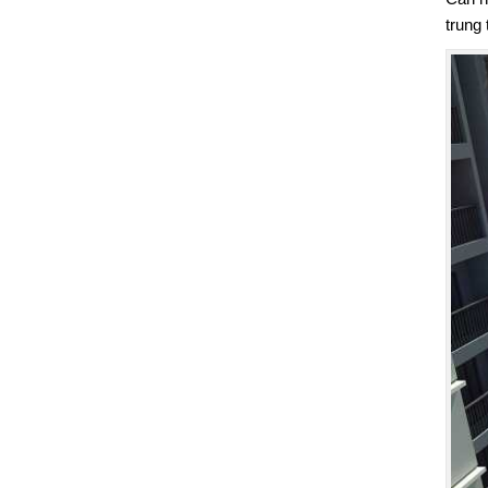
trung