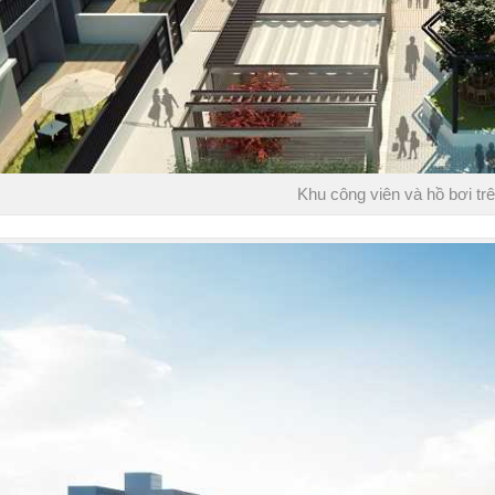
Khu công viên và hồ bơi trê