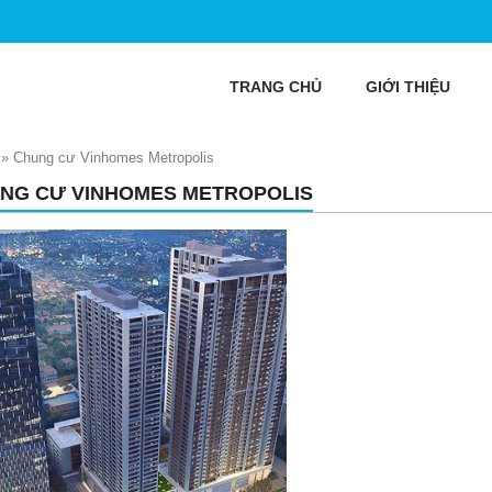
TRANG CHỦ
GIỚI THIỆU
»
Chung cư Vinhomes Metropolis
NG CƯ VINHOMES METROPOLIS