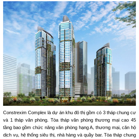
Constrexim Complex
là dự án khu đô thị gồm có 3 tháp chung cư
và 1 tháp văn phòng. Tòa tháp văn phòng thương mại cao 45
tầng bao gồm chức năng văn phòng hạng A, thương mại, căn hộ
dịch vụ, hệ thống siêu thị, nhà hàng và quầy bar. Tòa tháp chung