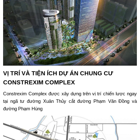
VỊ TRÍ VÀ TIỆN ÍCH DỰ ÁN
CHUNG CƯ
CONSTREXIM COMPLEX
Constrexim Complex
được xây dựng trên vị trí chiến lược ngay
tại ngã tư đường Xuân Thủy cắt đường Phạm Văn Đồng và
đường Phạm Hùng