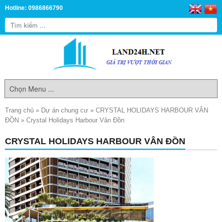
Hotline: 0986866790
Trang chủ
»
Dự án chung cư
»
CRYSTAL HOLIDAYS HARBOUR VÂN
ĐỒN
»
Crystal Holidays Harbour Vân Đồn
CRYSTAL HOLIDAYS HARBOUR VÂN ĐỒN