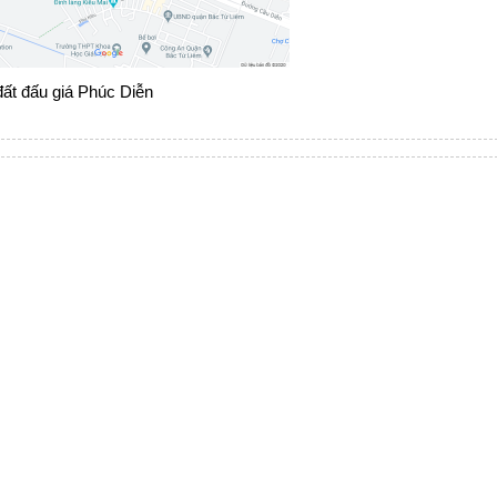
 đất đấu giá Phúc Diễn