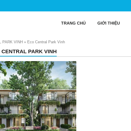
TRANG CHỦ
GIỚI THIỆU
 PARK VINH
»
Eco Central Park Vinh
 CENTRAL PARK VINH