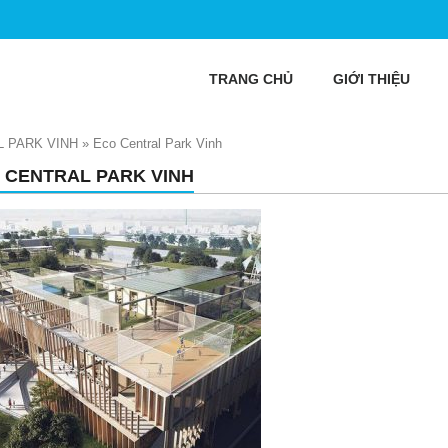
TRANG CHỦ
GIỚI THIỆU
 PARK VINH
»
Eco Central Park Vinh
 CENTRAL PARK VINH