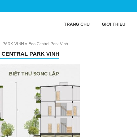
TRANG CHỦ
GIỚI THIỆU
 PARK VINH
»
Eco Central Park Vinh
 CENTRAL PARK VINH