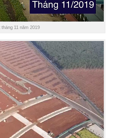
 tháng 11 năm 2019