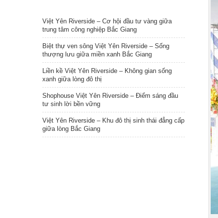
TIN NỔI BẬT
Việt Yên Riverside – Cơ hội đầu tư vàng giữa
trung tâm công nghiệp Bắc Giang
Biệt thự ven sông Việt Yên Riverside – Sống
thượng lưu giữa miền xanh Bắc Giang
Liền kề Việt Yên Riverside – Không gian sống
xanh giữa lòng đô thị
Shophouse Việt Yên Riverside – Điểm sáng đầu
tư sinh lời bền vững
Việt Yên Riverside – Khu đô thị sinh thái đẳng cấp
giữa lòng Bắc Giang