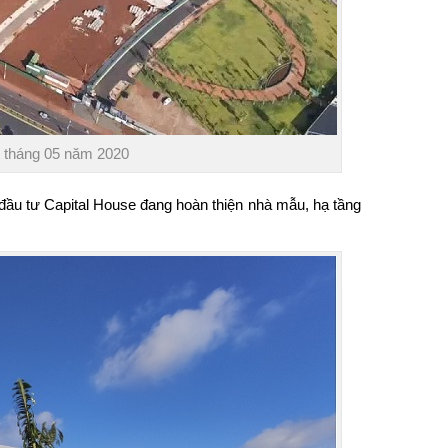
 tháng 05 năm 2020
đầu tư Capital House đang hoàn thiện nhà mẫu, hạ tầng