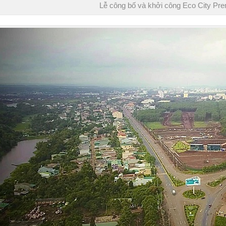
Lễ công bố và khởi công Eco City Pr