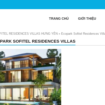
TRANG CHỦ
GIỚI THIỆU
ITEL RESIDENCES VILLAS HƯNG YÊN
»
Ecopark Sofitel Residences Vill
PARK SOFITEL RESIDENCES VILLAS