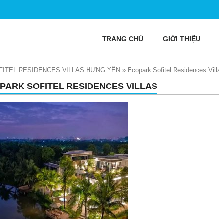
TRANG CHỦ
GIỚI THIỆU
ITEL RESIDENCES VILLAS HƯNG YÊN
»
Ecopark Sofitel Residences Vill
PARK SOFITEL RESIDENCES VILLAS