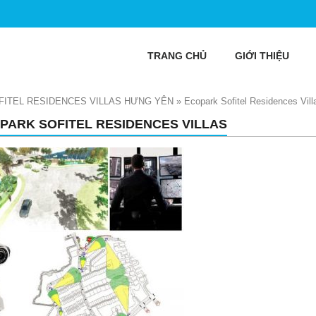
TRANG CHỦ
GIỚI THIỆU
ITEL RESIDENCES VILLAS HƯNG YÊN
»
Ecopark Sofitel Residences Vill
PARK SOFITEL RESIDENCES VILLAS