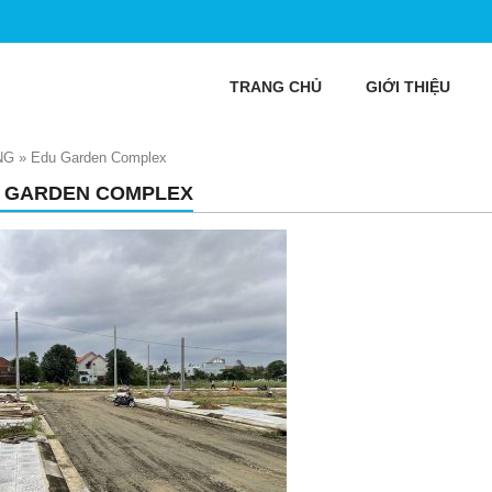
TRANG CHỦ
GIỚI THIỆU
NG
»
Edu Garden Complex
 GARDEN COMPLEX