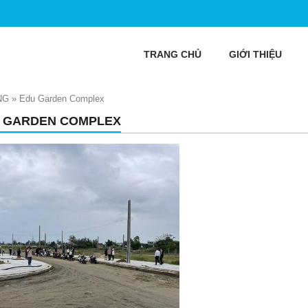
TRANG CHỦ
GIỚI THIỆU
NG
»
Edu Garden Complex
 GARDEN COMPLEX