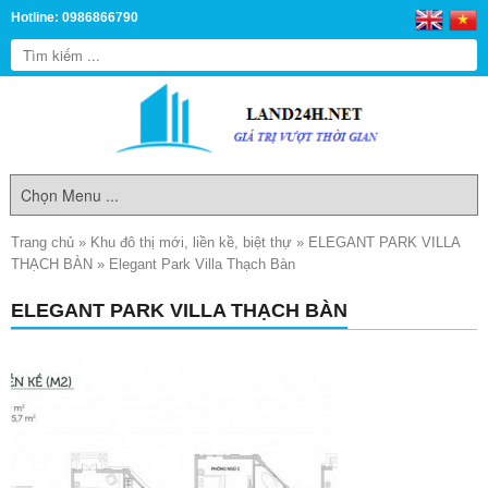
Hotline: 0986866790
Trang chủ
»
Khu đô thị mới, liền kề, biệt thự
»
ELEGANT PARK VILLA
THẠCH BÀN
»
Elegant Park Villa Thạch Bàn
ELEGANT PARK VILLA THẠCH BÀN