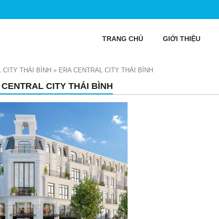
TRANG CHỦ
GIỚI THIỆU
 CITY THÁI BÌNH
»
ERA CENTRAL CITY THÁI BÌNH
 CENTRAL CITY THÁI BÌNH