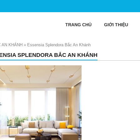
TRANG CHỦ
GIỚI THIỆU
 AN KHÁNH
»
Essensia Splendora Bắc An Khánh
ENSIA SPLENDORA BẮC AN KHÁNH