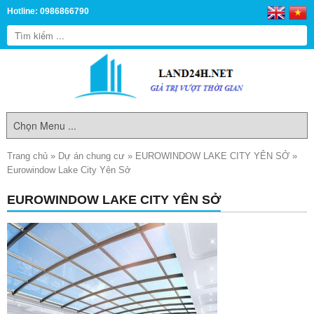
Hotline: 0986866790
Trang chủ
»
Dự án chung cư
»
EUROWINDOW LAKE CITY YÊN SỞ
»
Eurowindow Lake City Yên Sở
EUROWINDOW LAKE CITY YÊN SỞ