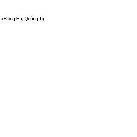
tro Đông Hà, Quảng Trị