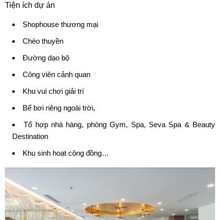
Tiện ích dự án
Shophouse thương mại
Chèo thuyền
Đường dạo bộ
Công viên cảnh quan
Khu vui chơi giải trí
Bể bơi riêng ngoài trời,
Tổ hợp nhà hàng, phòng Gym, Spa, Seva Spa & Beauty
Destination
Khu sinh hoạt cộng đồng…