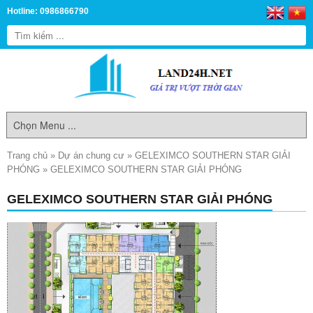
Hotline: 0986866790
Trang chủ
»
Dự án chung cư
»
GELEXIMCO SOUTHERN STAR GIẢI
PHÓNG
»
GELEXIMCO SOUTHERN STAR GIẢI PHÓNG
GELEXIMCO SOUTHERN STAR GIẢI PHÓNG