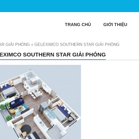
TRANG CHỦ
GIỚI THIỆU
R GIẢI PHÓNG
»
GELEXIMCO SOUTHERN STAR GIẢI PHÓNG
EXIMCO SOUTHERN STAR GIẢI PHÓNG