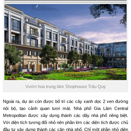
Vườn hoa trung tâm Shophouse Trâu Quỳ
Ngoài ra, dự án còn được bố trí các cây xanh dọc 2 ven đường
nội bộ, tạo cảnh quan tươi mát. Nhà phố
Gia Lâm Central
Metropolitan
được xây dựng thành các dãy nhà phố riêng biệt.
Với diện tích tương đối nhỏ nên phần lớn các diện tích được chủ
đầu tư xây dựng thành các căn nhà phố. Chỉ một phần nhỏ diện