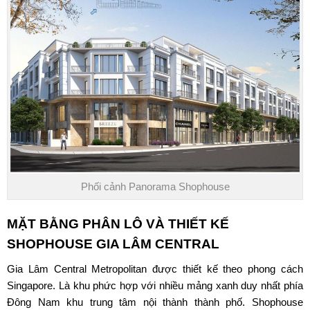
Phối cảnh Panorama Shophouse
MẶT BẰNG PHÂN LÔ VÀ THIẾT KẾ
SHOPHOUSE GIA LÂM CENTRAL
Gia Lâm Central Metropolitan
được thiết kế theo phong cách
Singapore. Là khu phức hợp với nhiều mảng xanh duy nhất phía
Đông Nam khu trung tâm nội thành thành phố. Shophouse