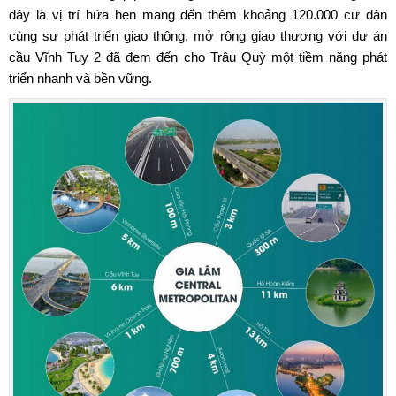
đây là vị trí hứa hẹn mang đến thêm khoảng 120.000 cư dân
cùng sự phát triển giao thông, mở rộng giao thương với dự án
cầu Vĩnh Tuy 2 đã đem đến cho Trâu Quỳ một tiềm năng phát
triển nhanh và bền vững.