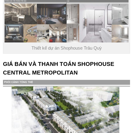
Thiết kế dự án Shophouse Trâu Quỳ
GIÁ BÁN VÀ THANH TOÁN
SHOPHOUSE
CENTRAL METROPOLITAN