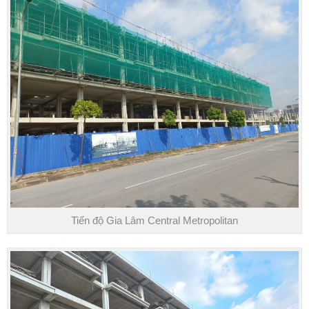
Tiến độ Gia Lâm Central Metropolitan