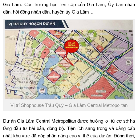
Gia Lâm. Các trường học liên cấp của Gia Lâm, Ủy ban nhân
dân, hội đồng nhân dân, huyện ủy Gia Lâm…
Vị trí Shophouse Trâu Quỳ – Gia Lâm Central Metropolitan
Dự án
Gia Lâm Central Metropolitan
được hưởng lợi từ cơ sở hạ
tầng đầu tư bài bản, đồng bộ. Tiện ích sang trọng và đẳng cấp
nhất khu vực đã góp phần nâng cao vị thế của dự án. Đồng thời,