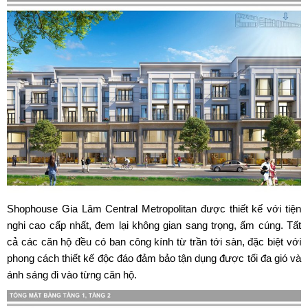
Shophouse Gia Lâm Central Metropolitan
được thiết kế với tiện
nghi cao cấp nhất, đem lại không gian sang trọng, ấm cúng. Tất
cả các căn hộ đều có ban công kính từ trần tới sàn, đặc biệt với
phong cách thiết kế độc đáo đảm bảo tận dụng được tối đa gió và
ánh sáng đi vào từng căn hộ.