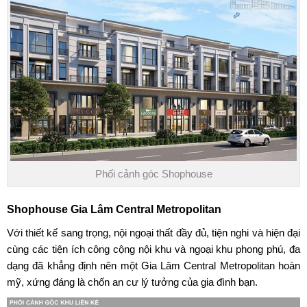
Phối cảnh góc Shophouse
Shophouse Gia Lâm Central Metropolitan
Với thiết kế sang trọng, nội ngoại thất đầy đủ, tiện nghi và hiện đại
cùng các tiện ích công cộng nội khu và ngoại khu phong phú, đa
dạng đã khẳng định nên một
Gia Lâm Central Metropolitan
hoàn
mỹ, xứng đáng là chốn an cư lý tưởng của gia đình bạn.