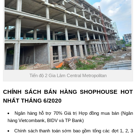
Tiến độ 2 Gia Lâm Central Metropolitan
CHÍNH SÁCH BÁN HÀNG SHOPHOUSE HOT
NHẤT THÁNG 6/2020
Ngân hàng hỗ trợ 70% Giá trị Hợp đồng mua bán (Ngân
hàng Vietcombank, BIDV và TP Bank)
Chính sách thanh toán sớm bao gồm tổng các đợt 1, 2, 3