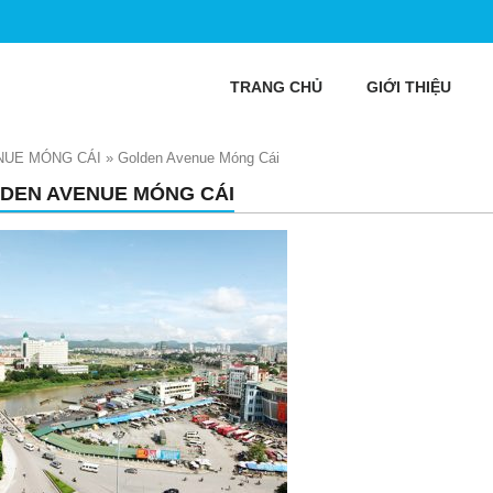
TRANG CHỦ
GIỚI THIỆU
NUE MÓNG CÁI
»
Golden Avenue Móng Cái
DEN AVENUE MÓNG CÁI