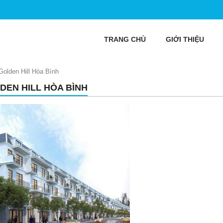
TRANG CHỦ
GIỚI THIỆU
Golden Hill Hòa Bình
DEN HILL HÒA BÌNH