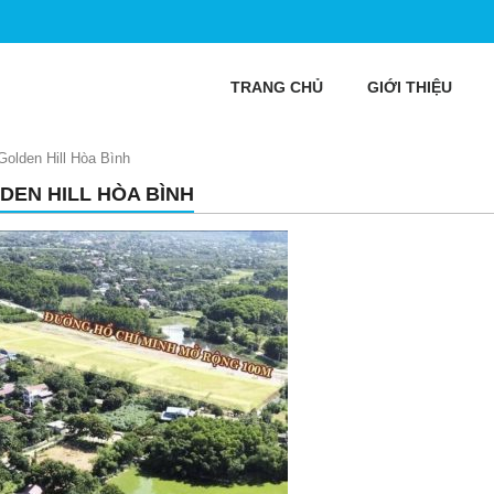
TRANG CHỦ
GIỚI THIỆU
Golden Hill Hòa Bình
DEN HILL HÒA BÌNH