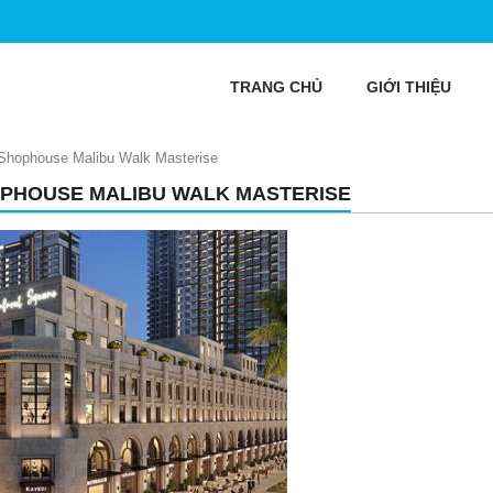
TRANG CHỦ
GIỚI THIỆU
Shophouse Malibu Walk Masterise
PHOUSE MALIBU WALK MASTERISE