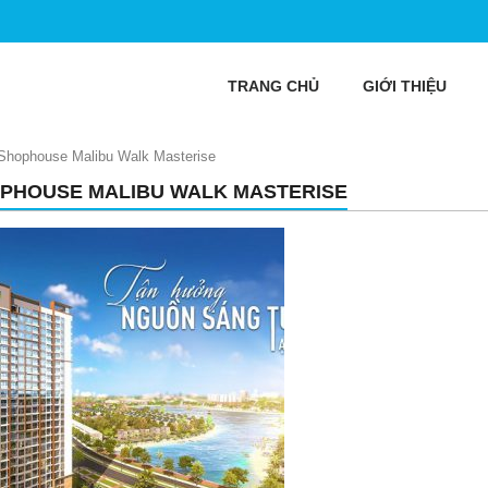
TRANG CHỦ
GIỚI THIỆU
Shophouse Malibu Walk Masterise
PHOUSE MALIBU WALK MASTERISE