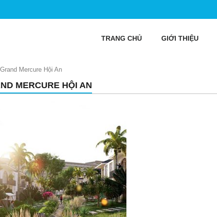
TRANG CHỦ
GIỚI THIỆU
Grand Mercure Hội An
ND MERCURE HỘI AN