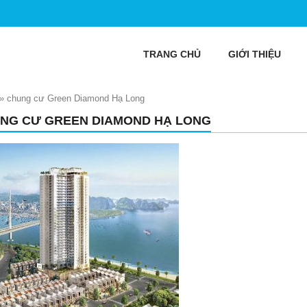
TRANG CHỦ
GIỚI THIỆU
»
chung cư Green Diamond Hạ Long
NG CƯ GREEN DIAMOND HẠ LONG