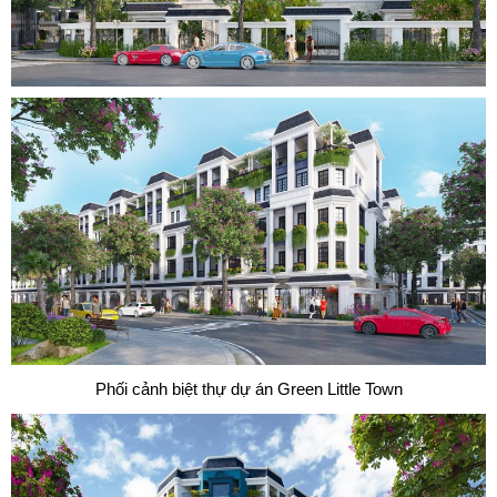
Phối cảnh biệt thự dự án Green Little Town