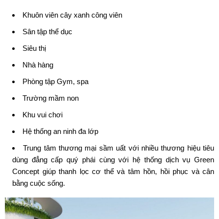
Khuôn viên cây xanh công viên
Sân tập thể dục
Siêu thị
Nhà hàng
Phòng tập Gym, spa
Trường mầm non
Khu vui chơi
Hệ thống an ninh đa lớp
Trung tâm thương mại sầm uất với nhiều thương hiệu tiêu
dùng đẳng cấp quý phái cùng với hệ thống dịch vụ Green
Concept giúp thanh lọc cơ thể và tâm hồn, hồi phục và cân
bằng cuộc sống.