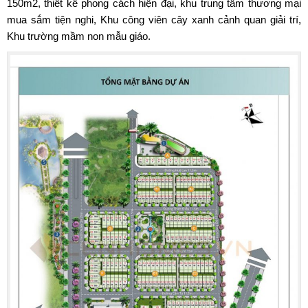
150m2, thiết kế phong cách hiện đại, khu trung tâm thương mại
mua sắm tiện nghi, Khu công viên cây xanh cảnh quan giải trí,
Khu trường mầm non mẫu giáo.