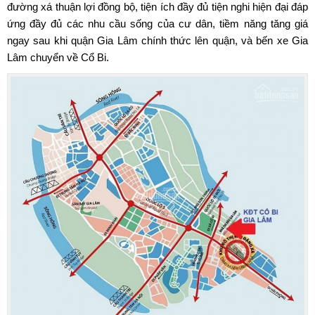
đường xá thuận lợi đồng bộ, tiện ích đầy đủ tiện nghi hiện đại đáp
ứng đầy đủ các nhu cầu sống của cư dân, tiềm năng tăng giá
ngay sau khi quận Gia Lâm chính thức lên quận, và bến xe Gia
Lâm chuyển về Cổ Bi.