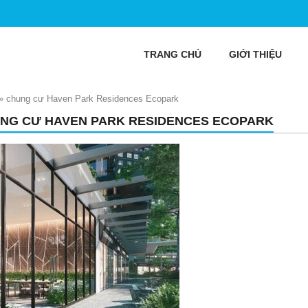
TRANG CHỦ
GIỚI THIỆU
»
chung cư Haven Park Residences Ecopark
NG CƯ HAVEN PARK RESIDENCES ECOPARK