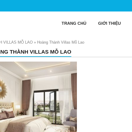
TRANG CHỦ
GIỚI THIỆU
 VILLAS MỖ LAO
»
Hoàng Thành Villas Mỗ Lao
NG THÀNH VILLAS MỖ LAO