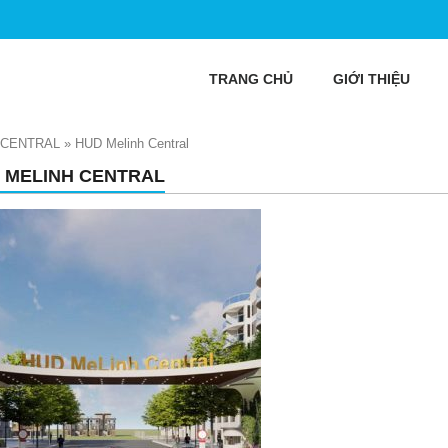
TRANG CHỦ
GIỚI THIỆU
 CENTRAL
»
HUD Melinh Central
 MELINH CENTRAL