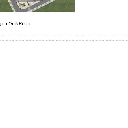
 cư Oct5 Resco