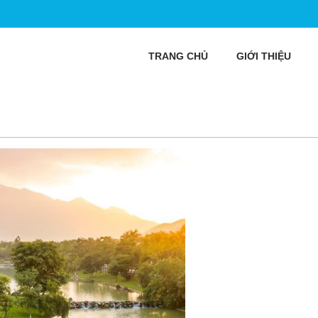
TRANG CHỦ
GIỚI THIỆU