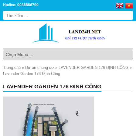
Hotline: 0986866790
Trang chủ
»
Dự án chung cư
»
LAVENDER GARDEN 176 ĐỊNH CÔNG
»
Lavender Garden 176 Định Công
LAVENDER GARDEN 176 ĐỊNH CÔNG