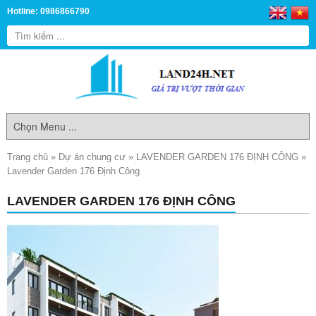
Hotline: 0986866790
Trang chủ
»
Dự án chung cư
»
LAVENDER GARDEN 176 ĐỊNH CÔNG
»
Lavender Garden 176 Định Công
LAVENDER GARDEN 176 ĐỊNH CÔNG