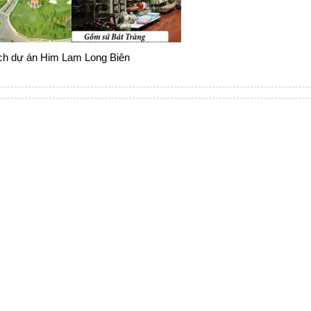
ích dự án Him Lam Long Biên