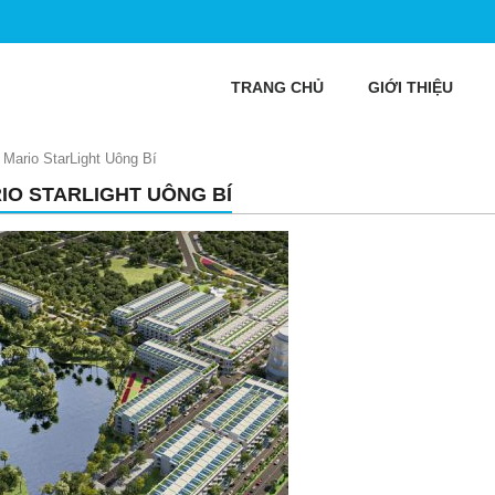
TRANG CHỦ
GIỚI THIỆU
»
Mario StarLight Uông Bí
IO STARLIGHT UÔNG BÍ