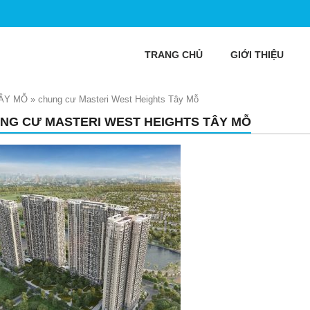
TRANG CHỦ
GIỚI THIỆU
ÂY MỖ
»
chung cư Masteri West Heights Tây Mỗ
NG CƯ MASTERI WEST HEIGHTS TÂY MỖ