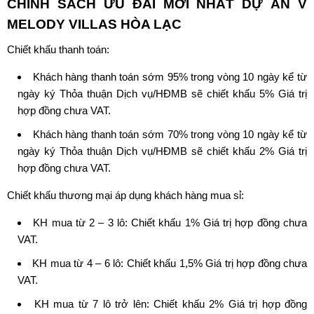
CHÍNH SÁCH ƯU ĐÃI MỚI NHẤT DỰ ÁN V
MELODY VILLAS HÒA LẠC
Chiết khấu thanh toán:
Khách hàng thanh toán sớm 95% trong vòng 10 ngày kể từ
ngày ký Thỏa thuận Dịch vụ/HĐMB sẽ chiết khấu 5% Giá trị
hợp đồng chưa VAT.
Khách hàng thanh toán sớm 70% trong vòng 10 ngày kể từ
ngày ký Thỏa thuận Dịch vụ/HĐMB sẽ chiết khấu 2% Giá trị
hợp đồng chưa VAT.
Chiết khấu thương mại áp dụng khách hàng mua sỉ:
KH mua từ 2 – 3 lô: Chiết khấu 1% Giá trị hợp đồng chưa
VAT.
KH mua từ 4 – 6 lô: Chiết khấu 1,5% Giá trị hợp đồng chưa
VAT.
KH mua từ 7 lô trở lên: Chiết khấu 2% Giá trị hợp đồng