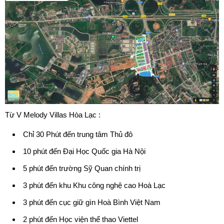
Từ V
Melody Villas
Hòa Lạc :
Chỉ 30 Phút đến trung tâm Thủ đô
10 phút đến Đại Học Quốc gia Hà Nội
5 phút đến trường Sỹ Quan chính trị
3 phút đến khu Khu công nghệ cao Hoà Lạc
3 phút đến cục giữ gìn Hoà Bình Việt Nam
2 phút đến Học viện thể thao Viettel