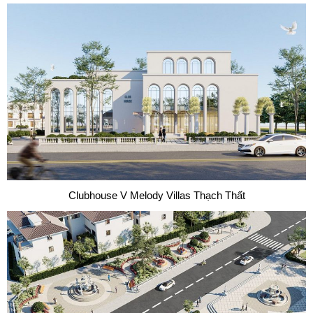
Clubhouse V Melody Villas Thạch Thất