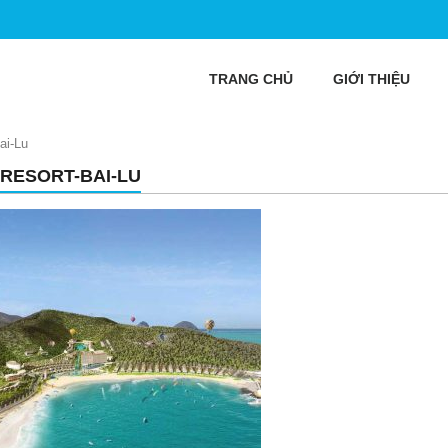
TRANG CHỦ
GIỚI THIỆU
ai-Lu
RESORT-BAI-LU