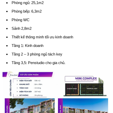
Phòng ngủ: 25,1m2
Phòng bếp: 6,3m2
Phòng WC
Sảnh 2,8m2
Thiết kế thông minh tối ưu kinh doanh
Tầng 1: Kinh doanh
Tầng 2 – 3 phòng ngủ tách key
Tầng 3,5: Penstudio cho gia chủ.