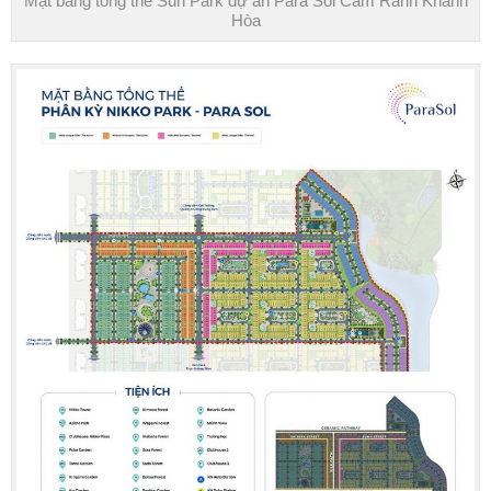
Mặt bằng tổng thể Sun Park dự án Para Sol Cam Ranh Khánh
Hòa