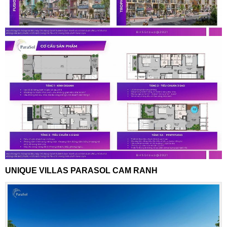
UNIQUE VILLAS PARASOL CAM RANH