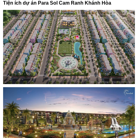
Tiện ích dự án Para Sol Cam Ranh Khánh Hòa