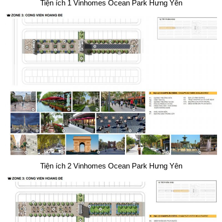
Tiện ích 1 Vinhomes Ocean Park Hưng Yên
Tiện ích 2 Vinhomes Ocean Park Hưng Yên