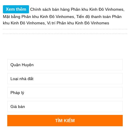
Xem thêm
Chính sách bán hàng Phân khu Kinh Đô Vinhomes
,
Mặt bằng Phân khu Kinh Đô Vinhomes
,
Tiến độ thanh toán Phân
khu Kinh Đô Vinhomes
,
Vị trí Phân khu Kinh Đô Vinhomes
TÌM KIẾM