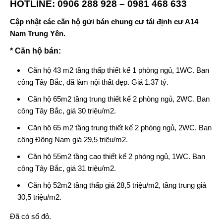
HOTLINE: 0906 288 928 – 0981 468 633
Cập nhật các căn hộ gửi bán chung cư
tái định cư A14
Nam Trung Yên.
* Căn hộ bán:
Căn hộ 43 m2 tầng thấp thiết kế 1 phòng ngủ, 1WC. Ban
công Tây Bắc, đã làm nội thất đẹp. Giá 1.37 tỷ.
Căn hộ 65m2 tầng trung thiết kế 2 phòng ngủ, 2WC. Ban
công Tây Bắc, giá 30 triệu/m2.
Căn hộ 65 m2 tầng trung thiết kế 2 phòng ngủ, 2WC. Ban
công Đông Nam giá 29,5 triệu/m2.
Căn hộ 55m2 tầng cao thiết kế 2 phòng ngủ, 1WC. Ban
công Tây Bắc, giá 31 triệu/m2.
Căn hộ 52m2 tầng thấp giá 28,5 triệu/m2, tầng trung giá
30,5 triệu/m2.
Đã có sổ đỏ.