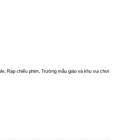
fe, Rạp chiếu phim, Trường mẫu giáo và khu vui chơi