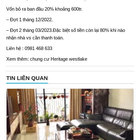
Vốn bỏ ra ban đầu 20% khoảng 600tr.
– Đợt 1 tháng 12/2022.
– Đợt 2 tháng 03/2023.Đặc biệt số tiền còn lại 80% khi nào
nhận nhà vs cần thanh toán.
Liên hệ : 0981 468 633
Xem thêm:
chung cư Heritage westlake
TIN LIÊN QUAN