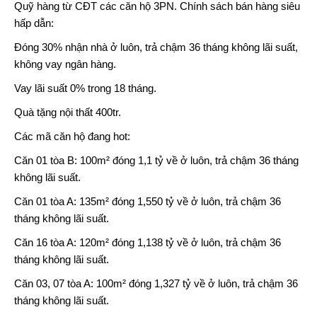
Quỹ hàng từ CĐT các căn hộ 3PN. Chính sách bán hàng siêu
hấp dẫn:
Đóng 30% nhận nhà ở luôn, trả chậm 36 tháng không lãi suất,
không vay ngân hàng.
Vay lãi suất 0% trong 18 tháng.
Quà tặng nội thất 400tr.
Các mã căn hộ đang hot:
Căn 01 tòa B: 100m² đóng 1,1 tỷ về ở luôn, trả chậm 36 tháng
không lãi suất.
Căn 01 tòa A: 135m² đóng 1,550 tỷ về ở luôn, trả chậm 36
tháng không lãi suất.
Căn 16 tòa A: 120m² đóng 1,138 tỷ về ở luôn, trả chậm 36
tháng không lãi suất.
Căn 03, 07 tòa A: 100m² đóng 1,327 tỷ về ở luôn, trả chậm 36
tháng không lãi suất.