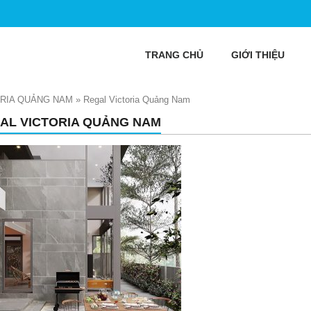
TRANG CHỦ
GIỚI THIỆU
ORIA QUẢNG NAM
»
Regal Victoria Quảng Nam
AL VICTORIA QUẢNG NAM